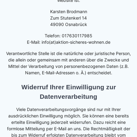
Website ist:
Karsten Brodmann
Zum Stutenkerl 14
49090 Osnabrück
Telefon: 017630117985
E-Mail: info(at)aktion-sicheres-wohnen.de
Verantwortliche Stelle ist die natürliche oder juristische Person,
die allein oder gemeinsam mit anderen über die Zwecke und
Mittel der Verarbeitung von personenbezogenen Daten (z.B.
Namen, E-Mail-Adressen o. Ä.) entscheidet.
Widerruf Ihrer Einwilligung zur
Datenverarbeitung
Viele Datenverarbeitungsvorgänge sind nur mit Ihrer
ausdrücklichen Einwilligung möglich. Sie können eine bereits
erteilte Einwilligung jederzeit widerrufen. Dazu reicht eine
formlose Mitteilung per E-Mail an uns. Die Rechtmäßigkeit der
bis zum Widerruf erfolgten Datenverarbeitung bleibt vom