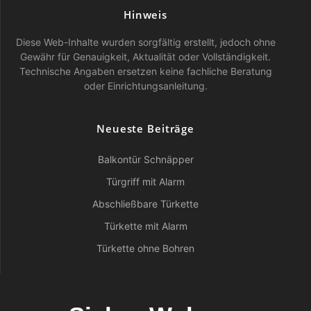
Hinweis
Diese Web-Inhalte wurden sorgfältig erstellt, jedoch ohne
Gewähr für Genauigkeit, Aktualität oder Vollständigkeit.
Technische Angaben ersetzen keine fachliche Beratung
oder Einrichtungsanleitung.
Neueste Beiträge
Balkontür Schnäpper
Türgriff mit Alarm
Abschließbare Türkette
Türkette mit Alarm
Türkette ohne Bohren