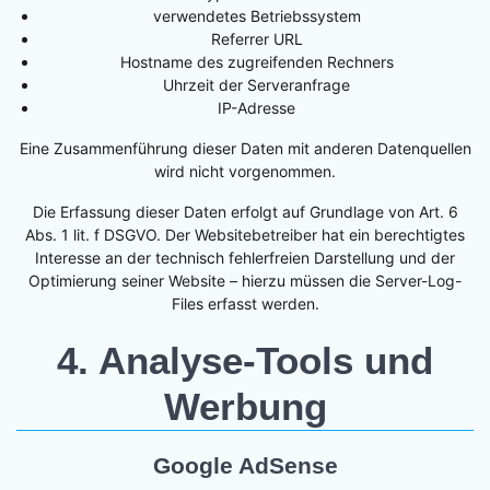
verwendetes Betriebssystem
Referrer URL
Hostname des zugreifenden Rechners
Uhrzeit der Serveranfrage
IP-Adresse
Eine Zusammenführung dieser Daten mit anderen Datenquellen
wird nicht vorgenommen.
Die Erfassung dieser Daten erfolgt auf Grundlage von Art. 6
Abs. 1 lit. f DSGVO. Der Websitebetreiber hat ein berechtigtes
Interesse an der technisch fehlerfreien Darstellung und der
Optimierung seiner Website – hierzu müssen die Server-Log-
Files erfasst werden.
4. Analyse-Tools und
Werbung
Google AdSense