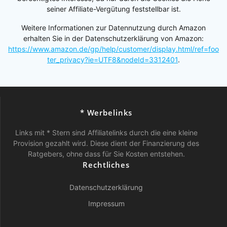
seiner Affiliate-Vergütung feststellbar ist.
Weitere Informationen zur Datennutzung durch Amazon
erhalten Sie in der Datenschutzerklärung von Amazon:
https://www.amazon.de/gp/help/customer/display.html/ref=foo
ter_privacy?ie=UTF8&nodeId=3312401
.
* Werbelinks
Links mit * Stern sind Affiliatelinks durch die eine kleine
Provision gezahlt wird. Diese dient der Finanzierung des
Ratgebers, ohne dass für Sie Kosten entstehen.
Rechtliches
Datenschutzerklärung
Impressum