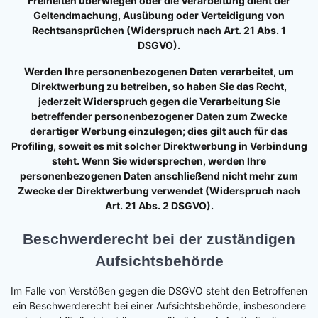
Freiheiten überwiegen oder die Verarbeitung dient der
Geltendmachung, Ausübung oder Verteidigung von
Rechtsansprüchen (Widerspruch nach Art. 21 Abs. 1
DSGVO).
Werden Ihre personenbezogenen Daten verarbeitet, um
Direktwerbung zu betreiben, so haben Sie das Recht,
jederzeit Widerspruch gegen die Verarbeitung Sie
betreffender personenbezogener Daten zum Zwecke
derartiger Werbung einzulegen; dies gilt auch für das
Profiling, soweit es mit solcher Direktwerbung in Verbindung
steht. Wenn Sie widersprechen, werden Ihre
personenbezogenen Daten anschließend nicht mehr zum
Zwecke der Direktwerbung verwendet (Widerspruch nach
Art. 21 Abs. 2 DSGVO).
Beschwerderecht bei der zuständigen
Aufsichtsbehörde
Im Falle von Verstößen gegen die DSGVO steht den Betroffenen
ein Beschwerderecht bei einer Aufsichtsbehörde, insbesondere