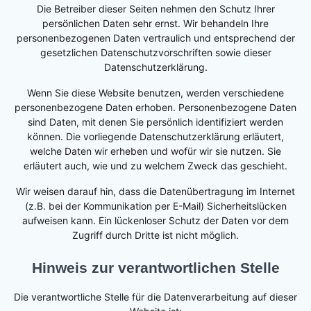
Die Betreiber dieser Seiten nehmen den Schutz Ihrer
persönlichen Daten sehr ernst. Wir behandeln Ihre
personenbezogenen Daten vertraulich und entsprechend der
gesetzlichen Datenschutzvorschriften sowie dieser
Datenschutzerklärung.
Wenn Sie diese Website benutzen, werden verschiedene
personenbezogene Daten erhoben. Personenbezogene Daten
sind Daten, mit denen Sie persönlich identifiziert werden
können. Die vorliegende Datenschutzerklärung erläutert,
welche Daten wir erheben und wofür wir sie nutzen. Sie
erläutert auch, wie und zu welchem Zweck das geschieht.
Wir weisen darauf hin, dass die Datenübertragung im Internet
(z.B. bei der Kommunikation per E-Mail) Sicherheitslücken
aufweisen kann. Ein lückenloser Schutz der Daten vor dem
Zugriff durch Dritte ist nicht möglich.
Hinweis zur verantwortlichen Stelle
Die verantwortliche Stelle für die Datenverarbeitung auf dieser