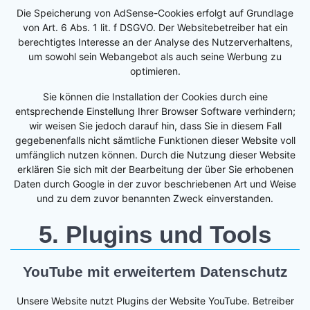
Die Speicherung von AdSense-Cookies erfolgt auf Grundlage
von Art. 6 Abs. 1 lit. f DSGVO. Der Websitebetreiber hat ein
berechtigtes Interesse an der Analyse des Nutzerverhaltens,
um sowohl sein Webangebot als auch seine Werbung zu
optimieren.
Sie können die Installation der Cookies durch eine
entsprechende Einstellung Ihrer Browser Software verhindern;
wir weisen Sie jedoch darauf hin, dass Sie in diesem Fall
gegebenenfalls nicht sämtliche Funktionen dieser Website voll
umfänglich nutzen können. Durch die Nutzung dieser Website
erklären Sie sich mit der Bearbeitung der über Sie erhobenen
Daten durch Google in der zuvor beschriebenen Art und Weise
und zu dem zuvor benannten Zweck einverstanden.
5. Plugins und Tools
YouTube mit erweitertem Datenschutz
Unsere Website nutzt Plugins der Website YouTube. Betreiber