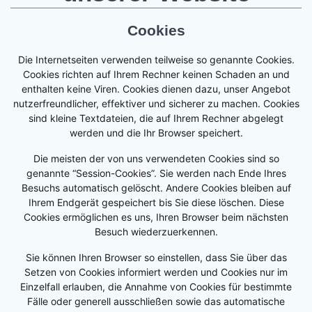
Cookies
Die Internetseiten verwenden teilweise so genannte Cookies.
Cookies richten auf Ihrem Rechner keinen Schaden an und
enthalten keine Viren. Cookies dienen dazu, unser Angebot
nutzerfreundlicher, effektiver und sicherer zu machen. Cookies
sind kleine Textdateien, die auf Ihrem Rechner abgelegt
werden und die Ihr Browser speichert.
Die meisten der von uns verwendeten Cookies sind so
genannte “Session-Cookies”. Sie werden nach Ende Ihres
Besuchs automatisch gelöscht. Andere Cookies bleiben auf
Ihrem Endgerät gespeichert bis Sie diese löschen. Diese
Cookies ermöglichen es uns, Ihren Browser beim nächsten
Besuch wiederzuerkennen.
Sie können Ihren Browser so einstellen, dass Sie über das
Setzen von Cookies informiert werden und Cookies nur im
Einzelfall erlauben, die Annahme von Cookies für bestimmte
Fälle oder generell ausschließen sowie das automatische