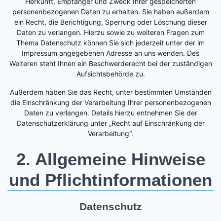
Herkunft, Empfänger und Zweck Ihrer gespeicherten
personenbezogenen Daten zu erhalten. Sie haben außerdem
ein Recht, die Berichtigung, Sperrung oder Löschung dieser
Daten zu verlangen. Hierzu sowie zu weiteren Fragen zum
Thema Datenschutz können Sie sich jederzeit unter der im
Impressum angegebenen Adresse an uns wenden. Des
Weiteren steht Ihnen ein Beschwerderecht bei der zuständigen
Aufsichtsbehörde zu.
Außerdem haben Sie das Recht, unter bestimmten Umständen
die Einschränkung der Verarbeitung Ihrer personenbezogenen
Daten zu verlangen. Details hierzu entnehmen Sie der
Datenschutzerklärung unter „Recht auf Einschränkung der
Verarbeitung“.
2. Allgemeine Hinweise
und Pflichtinformationen
Datenschutz