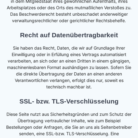
in dem Mitgliedstaat ihres gewöhnlichen Aufenthalts, ihres
Arbeitsplatzes oder des Orts des mutmaßlichen Verstoßes zu.
Das Beschwerderecht besteht unbeschadet anderweitiger
verwaltungsrechtlicher oder gerichtlicher Rechtsbehelfe.
Recht auf Datenübertragbarkeit
Sie haben das Recht, Daten, die wir auf Grundlage Ihrer
Einwilligung oder in Erfüllung eines Vertrags automatisiert
verarbeiten, an sich oder an einen Dritten in einem gängigen,
maschinenlesbaren Format aushändigen zu lassen. Sofern Sie
die direkte Übertragung der Daten an einen anderen
Verantwortlichen verlangen, erfolgt dies nur, soweit es
technisch machbar ist.
SSL- bzw. TLS-Verschlüsselung
Diese Seite nutzt aus Sicherheitsgründen und zum Schutz der
Übertragung vertraulicher Inhalte, wie zum Beispiel
Bestellungen oder Anfragen, die Sie an uns als Seitenbetreiber
senden, eine SSL-bzw. TLS-Verschlüsselung. Eine