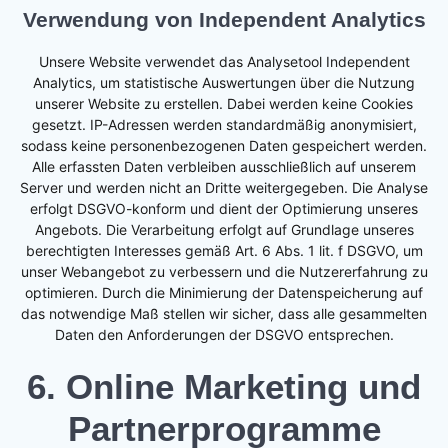
Verwendung von Independent Analytics
Unsere Website verwendet das Analysetool Independent
Analytics, um statistische Auswertungen über die Nutzung
unserer Website zu erstellen. Dabei werden keine Cookies
gesetzt. IP-Adressen werden standardmäßig anonymisiert,
sodass keine personenbezogenen Daten gespeichert werden.
Alle erfassten Daten verbleiben ausschließlich auf unserem
Server und werden nicht an Dritte weitergegeben. Die Analyse
erfolgt DSGVO-konform und dient der Optimierung unseres
Angebots. Die Verarbeitung erfolgt auf Grundlage unseres
berechtigten Interesses gemäß Art. 6 Abs. 1 lit. f DSGVO, um
unser Webangebot zu verbessern und die Nutzererfahrung zu
optimieren. Durch die Minimierung der Datenspeicherung auf
das notwendige Maß stellen wir sicher, dass alle gesammelten
Daten den Anforderungen der DSGVO entsprechen.
6. Online Marketing und
Partnerprogramme