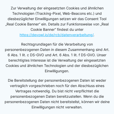
Zur Verwaltung der eingesetzten Cookies und ähnlichen
Technologien (Tracking-Pixel, Web-Beacons etc.) und
diesbezüglicher Einwilligungen setzen wir das Consent Tool
„Real Cookie Banner“ ein. Details zur Funktionsweise von „Real
Cookie Banner“ findest du unter
https://devowl.io/de/rcb/datenverarbeitung/
.
Rechtsgrundlagen für die Verarbeitung von
personenbezogenen Daten in diesem Zusammenhang sind Art.
6 Abs. 1 lit. c DS-GVO und Art. 6 Abs. 1 lit. f DS-GVO. Unser
berechtigtes Interesse ist die Verwaltung der eingesetzten
Cookies und ähnlichen Technologien und der diesbezüglichen
Einwilligungen.
Die Bereitstellung der personenbezogenen Daten ist weder
vertraglich vorgeschrieben noch für den Abschluss eines
Vertrages notwendig. Du bist nicht verpflichtet die
personenbezogenen Daten bereitzustellen. Wenn du die
personenbezogenen Daten nicht bereitstellst, können wir deine
Einwilligungen nicht verwalten.