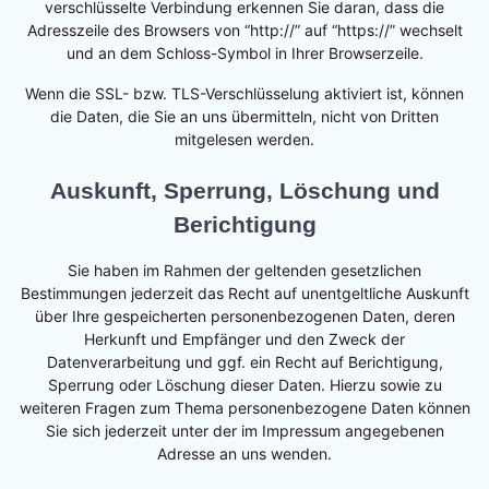
verschlüsselte Verbindung erkennen Sie daran, dass die
Adresszeile des Browsers von “http://” auf “https://” wechselt
und an dem Schloss-Symbol in Ihrer Browserzeile.
Wenn die SSL- bzw. TLS-Verschlüsselung aktiviert ist, können
die Daten, die Sie an uns übermitteln, nicht von Dritten
mitgelesen werden.
Auskunft, Sperrung, Löschung und
Berichtigung
Sie haben im Rahmen der geltenden gesetzlichen
Bestimmungen jederzeit das Recht auf unentgeltliche Auskunft
über Ihre gespeicherten personenbezogenen Daten, deren
Herkunft und Empfänger und den Zweck der
Datenverarbeitung und ggf. ein Recht auf Berichtigung,
Sperrung oder Löschung dieser Daten. Hierzu sowie zu
weiteren Fragen zum Thema personenbezogene Daten können
Sie sich jederzeit unter der im Impressum angegebenen
Adresse an uns wenden.