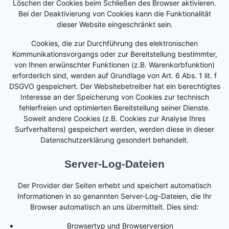
Löschen der Cookies beim Schließen des Browser aktivieren.
Bei der Deaktivierung von Cookies kann die Funktionalität
dieser Website eingeschränkt sein.
Cookies, die zur Durchführung des elektronischen
Kommunikationsvorgangs oder zur Bereitstellung bestimmter,
von Ihnen erwünschter Funktionen (z.B. Warenkorbfunktion)
erforderlich sind, werden auf Grundlage von Art. 6 Abs. 1 lit. f
DSGVO gespeichert. Der Websitebetreiber hat ein berechtigtes
Interesse an der Speicherung von Cookies zur technisch
fehlerfreien und optimierten Bereitstellung seiner Dienste.
Soweit andere Cookies (z.B. Cookies zur Analyse Ihres
Surfverhaltens) gespeichert werden, werden diese in dieser
Datenschutzerklärung gesondert behandelt.
Server-Log-Dateien
Der Provider der Seiten erhebt und speichert automatisch
Informationen in so genannten Server-Log-Dateien, die Ihr
Browser automatisch an uns übermittelt. Dies sind:
Browsertyp und Browserversion