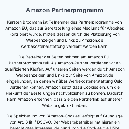
Amazon Partnerprogramm
Karsten Brodmann ist Teilnehmer des Partnerprogramms von
Amazon EU, das zur Bereitstellung eines Mediums für Websites
konzipiert wurde, mittels dessen durch die Platzierung von
Werbeanzeigen und Links zu Amazon.de
Werbekostenerstattung verdient werden kann.
Die Betreiber der Seiten nehmen am Amazon EU-
Partnerprogramm teil. Als Amazon-Partner verdienen wir an
qualifizierten Käufen. Auf unseren Seiten werden durch Amazon
Werbeanzeigen und Links zur Seite von Amazon.de
eingebunden, an denen wir über Werbekostenerstattung Geld
verdienen können. Amazon setzt dazu Cookies ein, um die
Herkunft der Bestellungen nachvollziehen zu können. Dadurch
kann Amazon erkennen, dass Sie den Partnerlink auf unserer
Website geklickt haben.
Die Speicherung von “Amazon-Cookies” erfolgt auf Grundlage
von Art. 6 lit. f DSGVO. Der Websitebetreiber hat hieran ein
berechtigtes Interesse, da nur durch die Cookies die Höhe