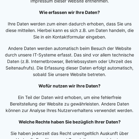
Impressum dieser Website entnehmen.
Wie erfassen wir Ihre Daten?
Ihre Daten werden zum einen dadurch erhoben, dass Sie uns
diese mitteilen. Hierbei kann es sich z.B. um Daten handeln, die
Sie in ein Kontaktformular eingeben.
Andere Daten werden automatisch beim Besuch der Website
durch unsere IT-Systeme erfasst. Das sind vor allem technische
Daten (z.B. Internetbrowser, Betriebssystem oder Uhrzeit des
Seitenaufrufs). Die Erfassung dieser Daten erfolgt automatisch,
sobald Sie unsere Website betreten.
Wofür nutzen wir Ihre Daten?
Ein Teil der Daten wird erhoben, um eine fehlerfreie
Bereitstellung der Website zu gewährleisten. Andere Daten
können zur Analyse Ihres Nutzerverhaltens verwendet werden.
Welche Rechte haben Sie bezüglich Ihrer Daten?
Sie haben jederzeit das Recht unentgeltlich Auskunft über