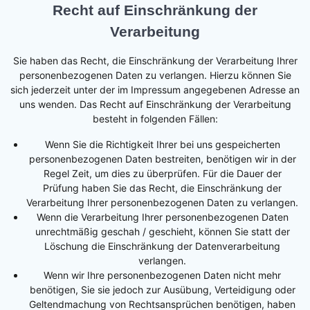
Recht auf Einschränkung der
Verarbeitung
Sie haben das Recht, die Einschränkung der Verarbeitung Ihrer
personenbezogenen Daten zu verlangen. Hierzu können Sie
sich jederzeit unter der im Impressum angegebenen Adresse an
uns wenden. Das Recht auf Einschränkung der Verarbeitung
besteht in folgenden Fällen:
Wenn Sie die Richtigkeit Ihrer bei uns gespeicherten
personenbezogenen Daten bestreiten, benötigen wir in der
Regel Zeit, um dies zu überprüfen. Für die Dauer der
Prüfung haben Sie das Recht, die Einschränkung der
Verarbeitung Ihrer personenbezogenen Daten zu verlangen.
Wenn die Verarbeitung Ihrer personenbezogenen Daten
unrechtmäßig geschah / geschieht, können Sie statt der
Löschung die Einschränkung der Datenverarbeitung
verlangen.
Wenn wir Ihre personenbezogenen Daten nicht mehr
benötigen, Sie sie jedoch zur Ausübung, Verteidigung oder
Geltendmachung von Rechtsansprüchen benötigen, haben