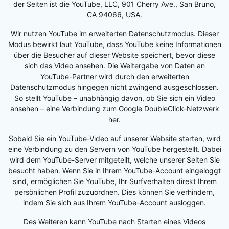
der Seiten ist die YouTube, LLC, 901 Cherry Ave., San Bruno,
CA 94066, USA.
Wir nutzen YouTube im erweiterten Datenschutzmodus. Dieser
Modus bewirkt laut YouTube, dass YouTube keine Informationen
über die Besucher auf dieser Website speichert, bevor diese
sich das Video ansehen. Die Weitergabe von Daten an
YouTube-Partner wird durch den erweiterten
Datenschutzmodus hingegen nicht zwingend ausgeschlossen.
So stellt YouTube – unabhängig davon, ob Sie sich ein Video
ansehen – eine Verbindung zum Google DoubleClick-Netzwerk
her.
Sobald Sie ein YouTube-Video auf unserer Website starten, wird
eine Verbindung zu den Servern von YouTube hergestellt. Dabei
wird dem YouTube-Server mitgeteilt, welche unserer Seiten Sie
besucht haben. Wenn Sie in Ihrem YouTube-Account eingeloggt
sind, ermöglichen Sie YouTube, Ihr Surfverhalten direkt Ihrem
persönlichen Profil zuzuordnen. Dies können Sie verhindern,
indem Sie sich aus Ihrem YouTube-Account ausloggen.
Des Weiteren kann YouTube nach Starten eines Videos