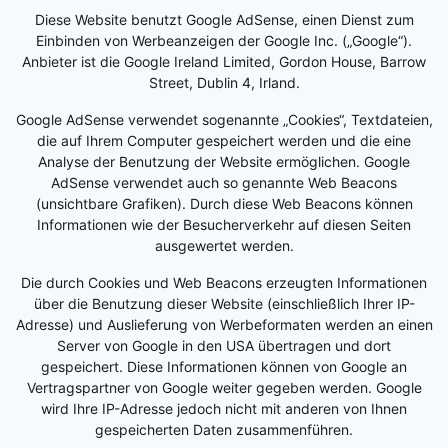
Diese Website benutzt Google AdSense, einen Dienst zum
Einbinden von Werbeanzeigen der Google Inc. („Google“).
Anbieter ist die Google Ireland Limited, Gordon House, Barrow
Street, Dublin 4, Irland.
Google AdSense verwendet sogenannte „Cookies“, Textdateien,
die auf Ihrem Computer gespeichert werden und die eine
Analyse der Benutzung der Website ermöglichen. Google
AdSense verwendet auch so genannte Web Beacons
(unsichtbare Grafiken). Durch diese Web Beacons können
Informationen wie der Besucherverkehr auf diesen Seiten
ausgewertet werden.
Die durch Cookies und Web Beacons erzeugten Informationen
über die Benutzung dieser Website (einschließlich Ihrer IP-
Adresse) und Auslieferung von Werbeformaten werden an einen
Server von Google in den USA übertragen und dort
gespeichert. Diese Informationen können von Google an
Vertragspartner von Google weiter gegeben werden. Google
wird Ihre IP-Adresse jedoch nicht mit anderen von Ihnen
gespeicherten Daten zusammenführen.