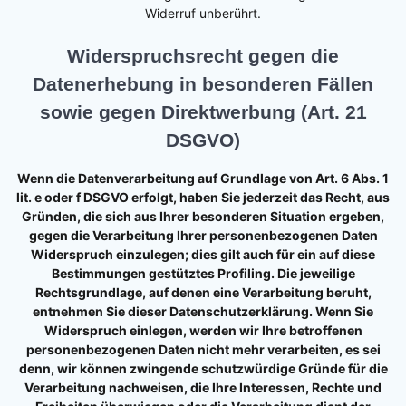
Widerruf unberührt.
Widerspruchsrecht gegen die
Datenerhebung in besonderen Fällen
sowie gegen Direktwerbung (Art. 21
DSGVO)
Wenn die Datenverarbeitung auf Grundlage von Art. 6 Abs. 1
lit. e oder f DSGVO erfolgt, haben Sie jederzeit das Recht, aus
Gründen, die sich aus Ihrer besonderen Situation ergeben,
gegen die Verarbeitung Ihrer personenbezogenen Daten
Widerspruch einzulegen; dies gilt auch für ein auf diese
Bestimmungen gestütztes Profiling. Die jeweilige
Rechtsgrundlage, auf denen eine Verarbeitung beruht,
entnehmen Sie dieser Datenschutzerklärung. Wenn Sie
Widerspruch einlegen, werden wir Ihre betroffenen
personenbezogenen Daten nicht mehr verarbeiten, es sei
denn, wir können zwingende schutzwürdige Gründe für die
Verarbeitung nachweisen, die Ihre Interessen, Rechte und