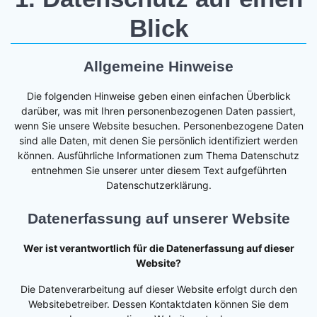
Blick
Allgemeine Hinweise
Die folgenden Hinweise geben einen einfachen Überblick
darüber, was mit Ihren personenbezogenen Daten passiert,
wenn Sie unsere Website besuchen. Personenbezogene Daten
sind alle Daten, mit denen Sie persönlich identifiziert werden
können. Ausführliche Informationen zum Thema Datenschutz
entnehmen Sie unserer unter diesem Text aufgeführten
Datenschutzerklärung.
Datenerfassung auf unserer Website
Wer ist verantwortlich für die Datenerfassung auf dieser
Website?
Die Datenverarbeitung auf dieser Website erfolgt durch den
Websitebetreiber. Dessen Kontaktdaten können Sie dem