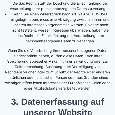
Sie das Recht, statt der Löschung die Einschränkung der
Verarbeitung Ihrer personenbezogenen Daten zu verlangen.
Wenn Sie einen Widerspruch nach Art. 21 Abs. 1 DSGVO
eingelegt haben, muss eine Abwägung zwischen Ihren und
unseren Interessen vorgenommen werden. Solange noch
nicht feststeht, wessen Interessen überwiegen, haben Sie
das Recht, die Einschränkung der Verarbeitung Ihrer
personenbezogenen Daten zu verlangen.
Wenn Sie die Verarbeitung Ihrer personenbezogenen Daten
eingeschränkt haben, dürfen diese Daten – von ihrer
Speicherung abgesehen – nur mit Ihrer Einwilligung oder zur
Geltendmachung, Ausübung oder Verteidigung von
Rechtsansprüchen oder zum Schutz der Rechte einer anderen
natürlichen oder juristischen Person oder aus Gründen eines
wichtigen öffentlichen Interesses der Europäischen Union oder
eines Mitgliedstaats verarbeitet werden.
3. Datenerfassung auf
unserer Website