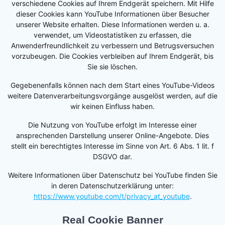
verschiedene Cookies auf Ihrem Endgerät speichern. Mit Hilfe
dieser Cookies kann YouTube Informationen über Besucher
unserer Website erhalten. Diese Informationen werden u. a.
verwendet, um Videostatistiken zu erfassen, die
Anwenderfreundlichkeit zu verbessern und Betrugsversuchen
vorzubeugen. Die Cookies verbleiben auf Ihrem Endgerät, bis
Sie sie löschen.
Gegebenenfalls können nach dem Start eines YouTube-Videos
weitere Datenverarbeitungsvorgänge ausgelöst werden, auf die
wir keinen Einfluss haben.
Die Nutzung von YouTube erfolgt im Interesse einer
ansprechenden Darstellung unserer Online-Angebote. Dies
stellt ein berechtigtes Interesse im Sinne von Art. 6 Abs. 1 lit. f
DSGVO dar.
Weitere Informationen über Datenschutz bei YouTube finden Sie
in deren Datenschutzerklärung unter:
https://www.youtube.com/t/privacy_at_youtube
.
Real Cookie Banner